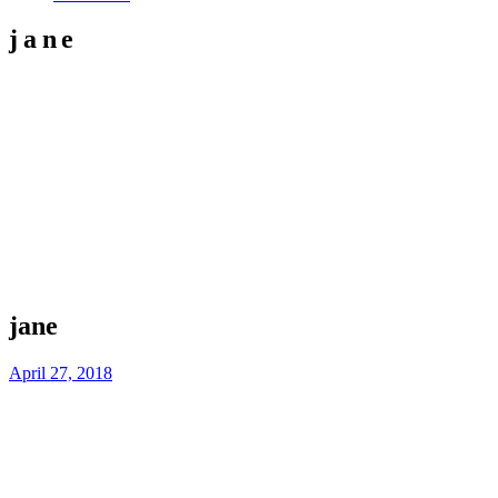
jane
jane
April 27, 2018