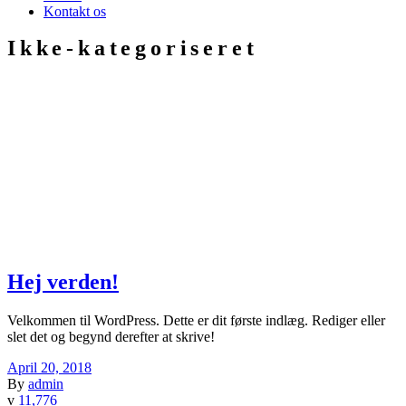
Kontakt os
Ikke-kategoriseret
Hej verden!
Velkommen til WordPress. Dette er dit første indlæg. Rediger eller
slet det og begynd derefter at skrive!
April 20, 2018
By
admin
11,776